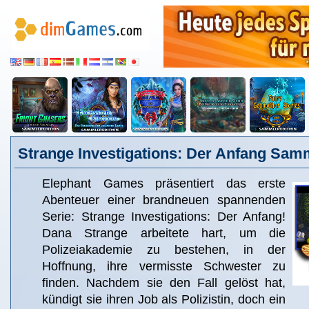
Strange Investigations: Der Anfang Samm
Elephant Games präsentiert das erste
Abenteuer einer brandneuen spannenden
Serie: Strange Investigations: Der Anfang!
Dana Strange arbeitete hart, um die
Polizeiakademie zu bestehen, in der
Hoffnung, ihre vermisste Schwester zu
finden. Nachdem sie den Fall gelöst hat,
kündigt sie ihren Job als Polizistin, doch ein