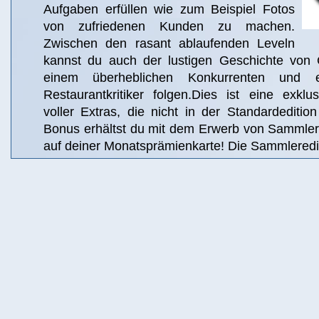
Aufgaben erfüllen wie zum Beispiel Fotos
von zufriedenen Kunden zu machen.
Zwischen den rasant ablaufenden Leveln
kannst du auch der lustigen Geschichte von 
einem überheblichen Konkurrenten und e
Restaurantkritiker folgen.Dies ist eine exklu
voller Extras, die nicht in der Standardedition
Bonus erhältst du mit dem Erwerb von Sammler
auf deiner Monatsprämienkarte! Die Sammleredit