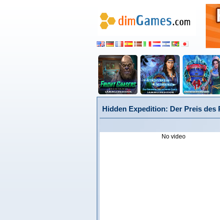
Hidden Expedition: Der Preis des
No video