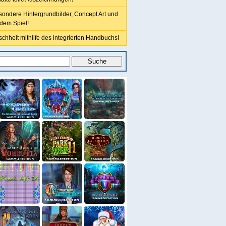
sondere Hintergrundbilder, Concept Art und
 dem Spiel!
chheit mithilfe des integrierten Handbuchs!