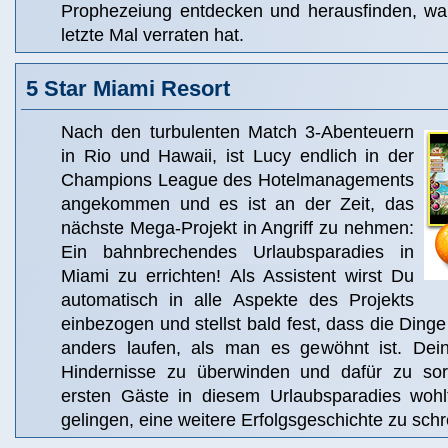
Prophezeiung entdecken und herausfinden, wa
letzte Mal verraten hat.
5 Star Miami Resort
Nach den turbulenten Match 3-Abenteuern
in Rio und Hawaii, ist Lucy endlich in der
Champions League des Hotelmanagements
angekommen und es ist an der Zeit, das
nächste Mega-Projekt in Angriff zu nehmen:
Ein bahnbrechendes Urlaubsparadies in
Miami zu errichten! Als Assistent wirst Du
automatisch in alle Aspekte des Projekts
einbezogen und stellst bald fest, dass die Dinge
anders laufen, als man es gewöhnt ist. Dein
Hindernisse zu überwinden und dafür zu sor
ersten Gäste in diesem Urlaubsparadies wohl
gelingen, eine weitere Erfolgsgeschichte zu sch