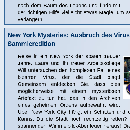
nach dem Baum des Lebens und finde mit
der richtigen Hilfe vielleicht etwas Magie, um 
verlängern.
New York Mysteries: Ausbruch des Virus
Sammleredition
Reise in ein New York der späten 1960er
Jahre. Laura und ihr treuer Arbeitskollege
Will untersuchen den komplexen Fall eines
bizarren Virus, der die Stadt plagt!
Gemeinsam entdecken Sie, dass dies
möglicherweise mit einem mysteriösen
Artefakt zu tun hat, das in den Archiven
eines geheimen Ordens aufbewahrt wird.
Über New York City hängt ein Schatten und di
Kannst Du die Stadt noch rechtzeitig retten?
spannenden Wimmelbild-Abenteuer heraus! Dies