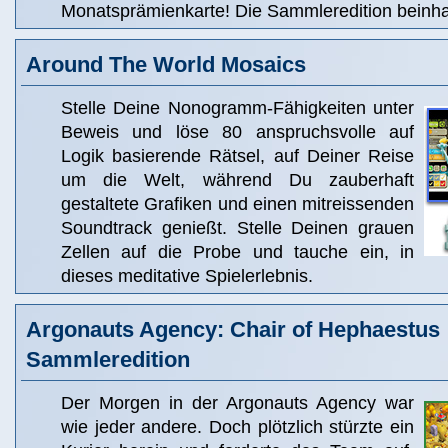
Monatsprämienkarte! Die Sammleredition beinhal
Around The World Mosaics
Stelle Deine Nonogramm-Fähigkeiten unter
Beweis und löse 80 anspruchsvolle auf
Logik basierende Rätsel, auf Deiner Reise
um die Welt, während Du zauberhaft
gestaltete Grafiken und einen mitreissenden
Soundtrack genießt. Stelle Deinen grauen
Zellen auf die Probe und tauche ein, in
dieses meditative Spielerlebnis.
Argonauts Agency: Chair of Hephaestus
Sammleredition
Der Morgen in der Argonauts Agency war
wie jeder andere. Doch plötzlich stürzte ein