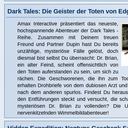
Dark Tales: Die Geister der Toten von Ed
Amax Interactive präsentiert das neueste,
hochspannende Abenteuer der Dark Tales -
Reihe. Zusammen mit Deinem treuen
Freund und Partner Dupin hast Du bereits
unzählige, mysteriöse Fälle gelöst, doch
diesmal bist selbst Du überrascht: Dr. Brian,
ein alter Feind, scheint offensichtlich von
den Toten auferstanden zu sein, um sich zu
rächen. Die Geschworenen, die ihn zum Tode
erhalten Drohbriefe von dem dubiosen Arzt und
nach dem anderen spurlos. Findest Du heraus, 
den Entführungen steckt und versucht, die sch
mysteriösen Dr. Brian zu vollenden? Die U
nervenkitzelnden Wimmelbildabenteuer!