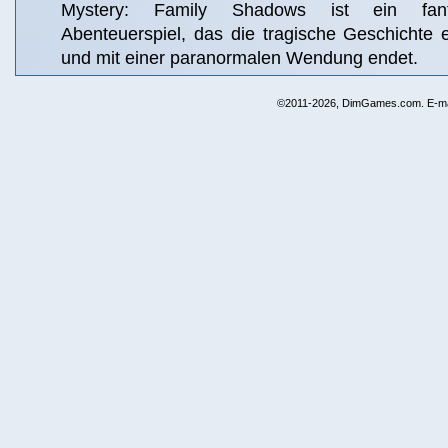
Mystery: Family Shadows ist ein fanta
Abenteuerspiel, das die tragische Geschichte e
und mit einer paranormalen Wendung endet.
©2011-2026, DimGames.com. E-ma