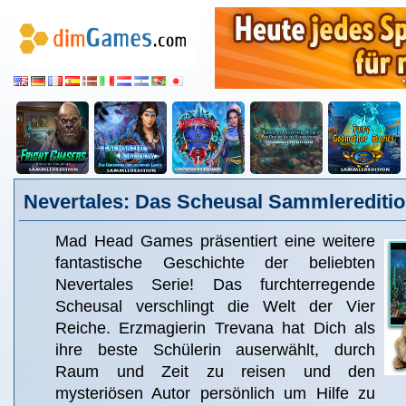
Nevertales: Das Scheusal Sammlerediti
Mad Head Games präsentiert eine weitere
fantastische Geschichte der beliebten
Nevertales Serie! Das furchterregende
Scheusal verschlingt die Welt der Vier
Reiche. Erzmagierin Trevana hat Dich als
ihre beste Schülerin auserwählt, durch
Raum und Zeit zu reisen und den
mysteriösen Autor persönlich um Hilfe zu