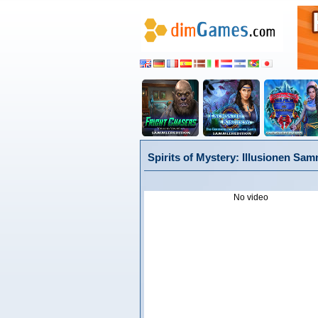
Spirits of Mystery: Illusionen Sam
No video