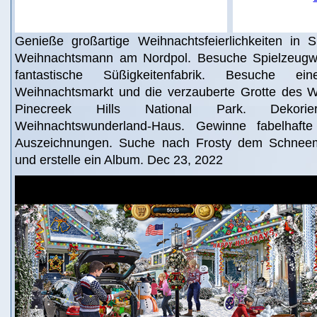
Genieße großartige Weihnachtsfeierlichkeiten in Sp
Weihnachtsmann am Nordpol. Besuche Spielzeugwe
fantastische Süßigkeitenfabrik. Besuche eine
Weihnachtsmarkt und die verzauberte Grotte des 
Pinecreek Hills National Park. Deko
Weihnachtswunderland-Haus. Gewinne fabelhaft
Auszeichnungen. Suche nach Frosty dem Schnee
und erstelle ein Album. Dec 23, 2022