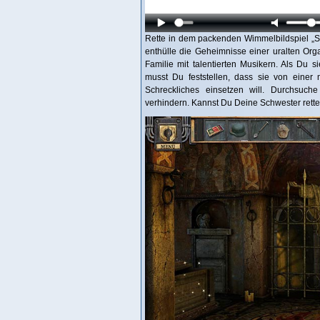
Rette in dem packenden Wimmelbildspiel „S
enthülle die Geheimnisse einer uralten Or
Familie mit talentierten Musikern. Als Du 
musst Du feststellen, dass sie von einer 
Schreckliches einsetzen will. Durchsuc
verhindern. Kannst Du Deine Schwester retten