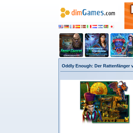
Oddly Enough: Der Rattenfänger 