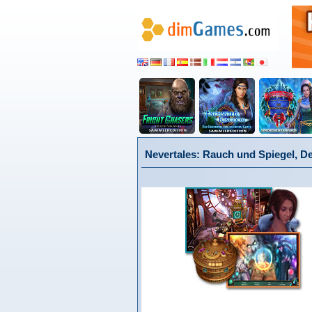
Nevertales: Rauch und Spiegel, D