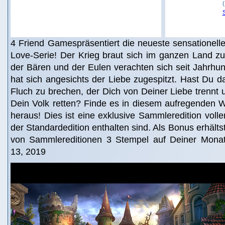
4 Friend Gamespräsentiert die neueste sensationell
Love-Serie! Der Krieg braut sich im ganzen Land 
der Bären und der Eulen verachten sich seit Jahrhu
hat sich angesichts der Liebe zugespitzt. Hast Du 
Fluch zu brechen, der Dich von Deiner Liebe trennt
Dein Volk retten? Finde es in diesem aufregenden 
heraus! Dies ist eine exklusive Sammleredition voller
der Standardedition enthalten sind. Als Bonus erhält
von Sammlereditionen 3 Stempel auf Deiner Monat
13, 2019