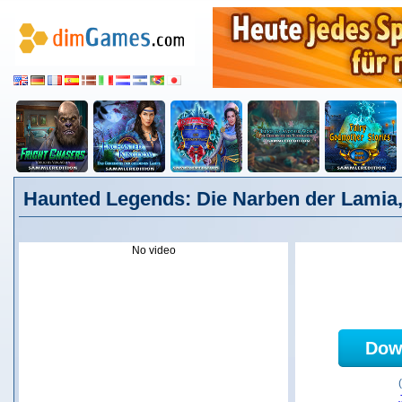
Haunted Legends: Die Narben der Lamia
No video
Dow