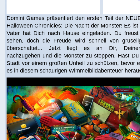
Domini Games präsentiert den ersten Teil der NEUE
Halloween Chronicles: Die Nacht der Monster! Es is
Vater hat Dich nach Hause eingeladen. Du freust
sehen, doch die Freude wird schnell von grusel
überschattet... Jetzt liegt es an Dir, Deinen
nachzugehen und die Monster zu stoppen. Hast Du
Stadt vor einem großen Unheil zu schützen, bevor e
es in diesem schaurigen Wimmelbildabenteuer herau