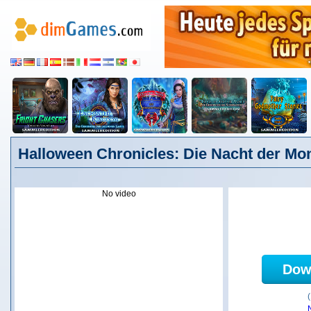
Halloween Chronicles: Die Nacht der Mo
No video
Dow