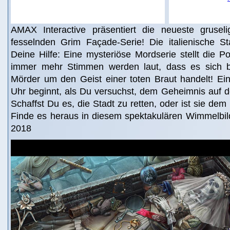
AMAX Interactive präsentiert die neueste grusel
fesselnden Grim Façade-Serie! Die italienische St
Deine Hilfe: Eine mysteriöse Mordserie stellt die Po
immer mehr Stimmen werden laut, dass es sich 
Mörder um den Geist einer toten Braut handelt! E
Uhr beginnt, als Du versuchst, dem Geheimnis auf 
Schaffst Du es, die Stadt zu retten, oder ist sie de
Finde es heraus in diesem spektakulären Wimmelbil
2018