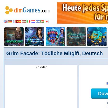
Grim Facade: Tödliche Mitgift, Deutsch
No video
Dow