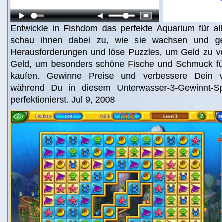
Entwickle in Fishdom das perfekte Aquarium für al
schau ihnen dabei zu, wie sie wachsen und ged
Herausforderungen und löse Puzzles, um Geld zu v
Geld, um besonders schöne Fische und Schmuck fü
kaufen. Gewinne Preise und verbessere Dein vi
während Du in diesem Unterwasser-3-Gewinnt-Sp
perfektionierst. Jul 9, 2008