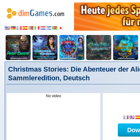
Christmas Stories: Die Abenteuer der Ali
Sammleredition, Deutsch
No video
Dow