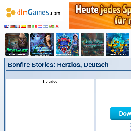
Bonfire Stories: Herzlos, Deutsch
No video
Dow