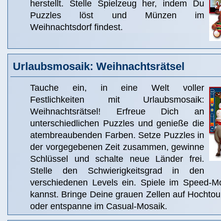
herstellt. Stelle Spielzeug her, indem Du
Puzzles löst und Münzen im
Weihnachtsdorf findest.
Urlaubsmosaik: Weihnachtsrätsel
Tauche ein, in eine Welt voller
Festlichkeiten mit Urlaubsmosaik:
Weihnachtsrätsel! Erfreue Dich an
unterschiedlichen Puzzles und genieße die
atembreaubenden Farben. Setze Puzzles in
der vorgegebenen Zeit zusammen, gewinne
Schlüssel und schalte neue Länder frei.
Stelle den Schwierigkeitsgrad in den
verschiedenen Levels ein. Spiele im Speed-M
kannst. Bringe Deine grauen Zellen auf Hochto
oder entspanne im Casual-Mosaik.