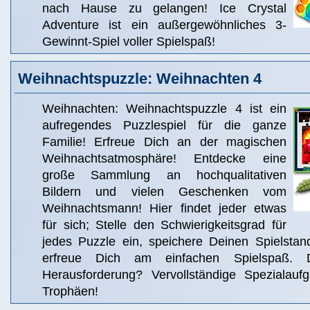
nach Hause zu gelangen! Ice Crystal
Adventure ist ein außergewöhnliches 3-
Gewinnt-Spiel voller Spielspaß!
Weihnachtspuzzle: Weihnachten 4
Weihnachten: Weihnachtspuzzle 4 ist ein
aufregendes Puzzlespiel für die ganze
Familie! Erfreue Dich an der magischen
Weihnachtsatmosphäre! Entdecke eine
große Sammlung an hochqualitativen
Bildern und vielen Geschenken vom
Weihnachtsmann! Hier findet jeder etwas
für sich; Stelle den Schwierigkeitsgrad für
jedes Puzzle ein, speichere Deinen Spielstan
erfreue Dich am einfachen Spielspaß. 
Herausforderung? Vervollständige Spezialau
Trophäen!