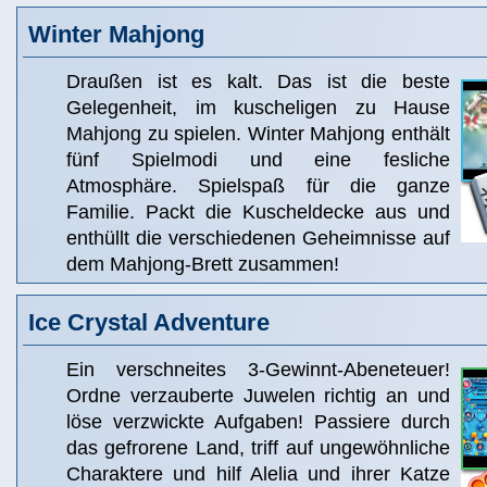
Winter Mahjong
Draußen ist es kalt. Das ist die beste
Gelegenheit, im kuscheligen zu Hause
Mahjong zu spielen. Winter Mahjong enthält
fünf Spielmodi und eine fesliche
Atmosphäre. Spielspaß für die ganze
Familie. Packt die Kuscheldecke aus und
enthüllt die verschiedenen Geheimnisse auf
dem Mahjong-Brett zusammen!
Ice Crystal Adventure
Ein verschneites 3-Gewinnt-Abeneteuer!
Ordne verzauberte Juwelen richtig an und
löse verzwickte Aufgaben! Passiere durch
das gefrorene Land, triff auf ungewöhnliche
Charaktere und hilf Alelia und ihrer Katze