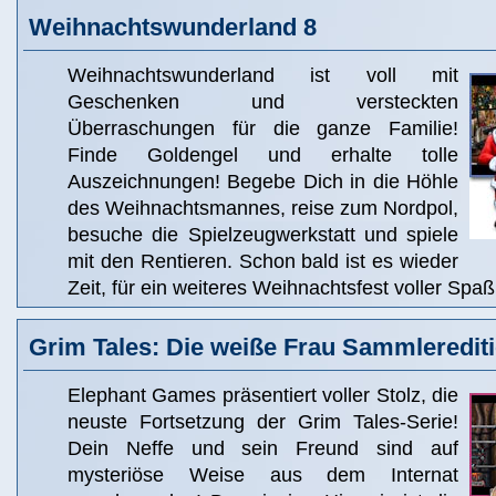
Weihnachtswunderland 8
Weihnachtswunderland ist voll mit
Geschenken und versteckten
Überraschungen für die ganze Familie!
Finde Goldengel und erhalte tolle
Auszeichnungen! Begebe Dich in die Höhle
des Weihnachtsmannes, reise zum Nordpol,
besuche die Spielzeugwerkstatt und spiele
mit den Rentieren. Schon bald ist es wieder
Zeit, für ein weiteres Weihnachtsfest voller Spa
Grim Tales: Die weiße Frau Sammleredit
Elephant Games präsentiert voller Stolz, die
neuste Fortsetzung der Grim Tales-Serie!
Dein Neffe und sein Freund sind auf
mysteriöse Weise aus dem Internat