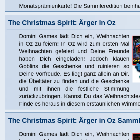
Monatsprämienkarte! Die Sammleredition beinhal
The Christmas Spirit: Ärger in Oz
Domini Games lädt Dich ein, Weihnachten
in Oz zu feiern! In Oz wird zum ersten Mal
Weihnachten gefeiert und Deine Freunde
haben Dich eingeladen! Jedoch klauen
Goblins die Geschenke und ruinieren so
Deine Vorfreude. Es liegt ganz allein an Dir,
die Übeltäter zu finden und die Geschenke
und mit ihnen die festliche Stimmung
zurückzubringen. Kannst Du das Weihnachtsfest
Finde es heraus in diesem erstaunlichen Wimme
The Christmas Spirit: Ärger in Oz Samml
Domini Games lädt Dich ein, Weihnachten