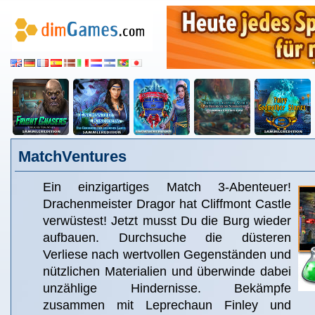
MatchVentures
Ein einzigartiges Match 3-Abenteuer!
Drachenmeister Dragor hat Cliffmont Castle
verwüstest! Jetzt musst Du die Burg wieder
aufbauen. Durchsuche die düsteren
Verliese nach wertvollen Gegenständen und
nützlichen Materialien und überwinde dabei
unzählige Hindernisse. Bekämpfe
zusammen mit Leprechaun Finley und