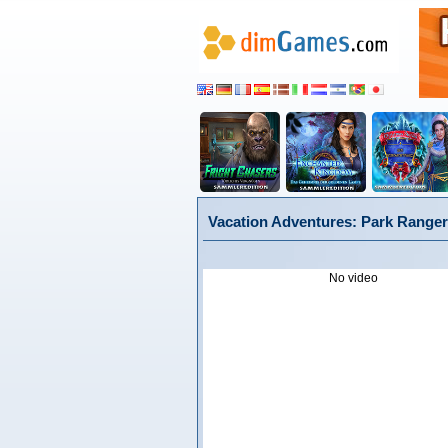
Vacation Adventures: Park Ranger
No video