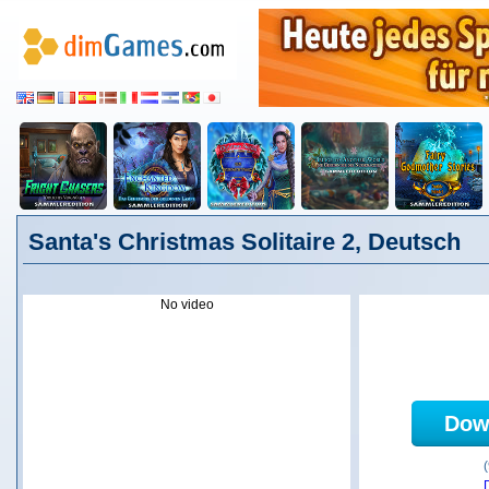
Santa's Christmas Solitaire 2, Deutsch
No video
Dow