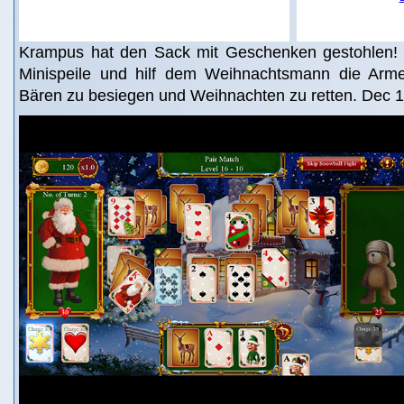
Krampus hat den Sack mit Geschenken gestohlen! S
Minispeile und hilf dem Weihnachtsmann die Arm
Bären zu besiegen und Weihnachten zu retten. Dec 1