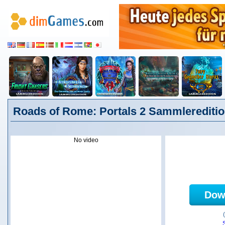
Roads of Rome: Portals 2 Sammlereditio
No video
Dow