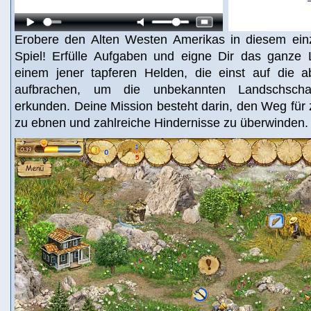
Erobere den Alten Westen Amerikas in diesem einzi
Spiel! Erfülle Aufgaben und eigne Dir das ganze
einem jener tapferen Helden, die einst auf die a
aufbrachen, um die unbekannten Landschscha
erkunden. Deine Mission besteht darin, den Weg für
zu ebnen und zahlreiche Hindernisse zu überwinden.