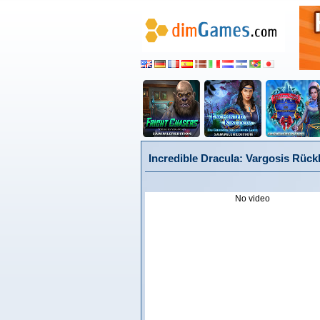
Incredible Dracula: Vargosis Rück
No video