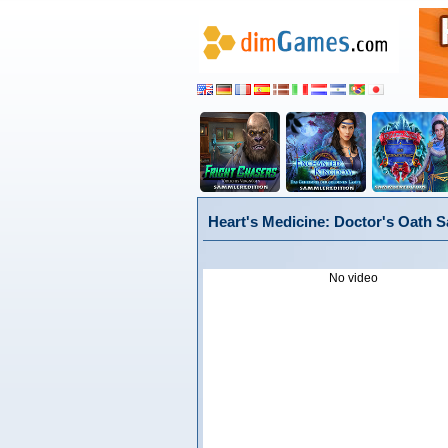
Heart's Medicine: Doctor's Oath 
No video