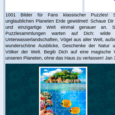
1001 Bilder für Fans klassischer Puzzles! 
unglaublichen Planeten Erde gewidmet! Schaue Dir 
und einzigartige Welt einmal genauer an. S
Puzzlesammlungen warten auf Dich: wilde T
Unterwasserlandschaften, Vögel aus aller Welt, auß
wunderschöne Ausblicke, Geschenke der Natur 
Völker der Welt. Begib Dich auf eine magische W
unseren Planeten, ohne das Haus zu verlassen! Jan 