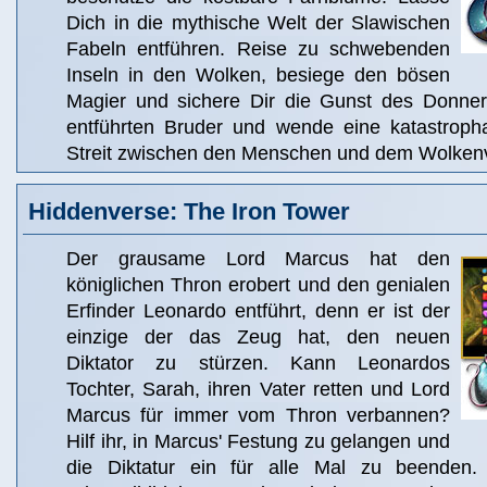
Dich in die mythische Welt der Slawischen
Fabeln entführen. Reise zu schwebenden
Inseln in den Wolken, besiege den bösen
Magier und sichere Dir die Gunst des Donner
entführten Bruder und wende eine katastropha
Streit zwischen den Menschen und dem Wolkenv
Hiddenverse: The Iron Tower
Der grausame Lord Marcus hat den
königlichen Thron erobert und den genialen
Erfinder Leonardo entführt, denn er ist der
einzige der das Zeug hat, den neuen
Diktator zu stürzen. Kann Leonardos
Tochter, Sarah, ihren Vater retten und Lord
Marcus für immer vom Thron verbannen?
Hilf ihr, in Marcus' Festung zu gelangen und
die Diktatur ein für alle Mal zu beenden. 