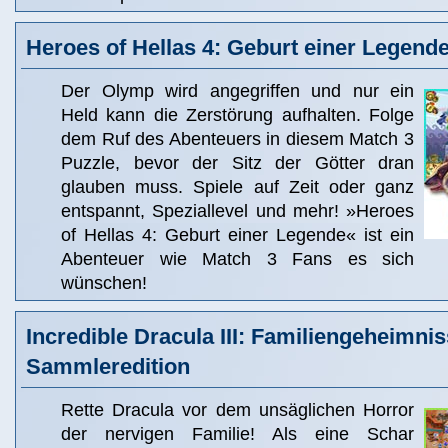
Heroes of Hellas 4: Geburt einer Legend
Der Olymp wird angegriffen und nur ein
Held kann die Zerstörung aufhalten. Folge
dem Ruf des Abenteuers in diesem Match 3
Puzzle, bevor der Sitz der Götter dran
glauben muss. Spiele auf Zeit oder ganz
entspannt, Speziallevel und mehr! »Heroes
of Hellas 4: Geburt einer Legende« ist ein
Abenteuer wie Match 3 Fans es sich
wünschen!
Incredible Dracula III: Familiengeheimni
Sammleredition
Rette Dracula vor dem unsäglichen Horror
der nervigen Familie! Als eine Schar