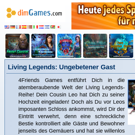
Living Legends: Ungebetener Gast
4Friends Games entführt Dich in die
atemberaubende Welt der Living Legends-
Reihe! Dein Cousin Leo hat Dich zu seiner
Hochzeit eingeladen! Doch als Du vor Leos
imposanten Schloss ankommst, wird Dir der
Eintritt verwehrt, denn eine schreckliche
Bestie kontrolliert alle Gäste und Bewohner
jenseits des Gemäuers und hat sie willenlos