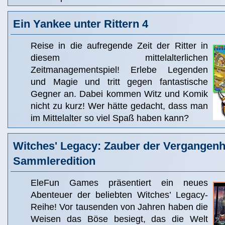
Ein Yankee unter Rittern 4
Reise in die aufregende Zeit der Ritter in
diesem mittelalterlichen
Zeitmanagementspiel! Erlebe Legenden
und Magie und tritt gegen fantastische
Gegner an. Dabei kommen Witz und Komik
nicht zu kurz! Wer hätte gedacht, dass man
im Mittelalter so viel Spaß haben kann?
Witches' Legacy: Zauber der Vergangenh
Sammleredition
EleFun Games präsentiert ein neues
Abenteuer der beliebten Witches’ Legacy-
Reihe! Vor tausenden von Jahren haben die
Weisen das Böse besiegt, das die Welt