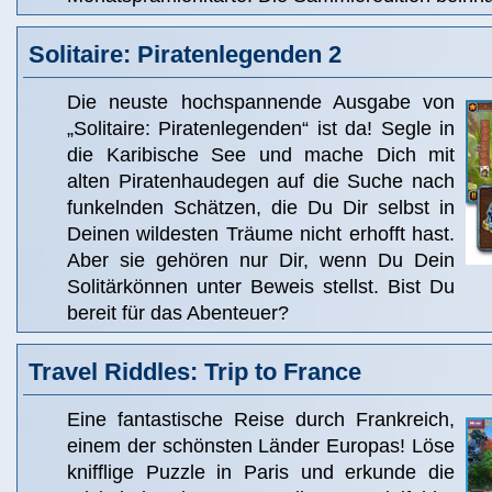
Solitaire: Piratenlegenden 2
Die neuste hochspannende Ausgabe von
„Solitaire: Piratenlegenden“ ist da! Segle in
die Karibische See und mache Dich mit
alten Piratenhaudegen auf die Suche nach
funkelnden Schätzen, die Du Dir selbst in
Deinen wildesten Träume nicht erhofft hast.
Aber sie gehören nur Dir, wenn Du Dein
Solitärkönnen unter Beweis stellst. Bist Du
bereit für das Abenteuer?
Travel Riddles: Trip to France
Eine fantastische Reise durch Frankreich,
einem der schönsten Länder Europas! Löse
knifflige Puzzle in Paris und erkunde die