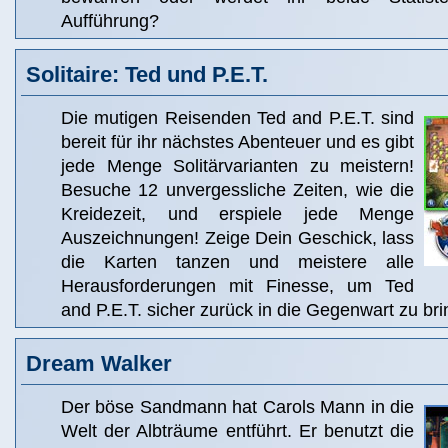
Aufführung?
Solitaire: Ted und P.E.T.
Die mutigen Reisenden Ted and P.E.T. sind
bereit für ihr nächstes Abenteuer und es gibt
jede Menge Solitärvarianten zu meistern!
Besuche 12 unvergessliche Zeiten, wie die
Kreidezeit, und erspiele jede Menge
Auszeichnungen! Zeige Dein Geschick, lass
die Karten tanzen und meistere alle
Herausforderungen mit Finesse, um Ted
and P.E.T. sicher zurück in die Gegenwart zu bri
Dream Walker
Der böse Sandmann hat Carols Mann in die
Welt der Albträume entführt. Er benutzt die