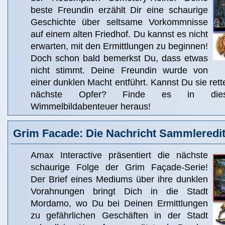
beste Freundin erzählt Dir eine schaurige
Geschichte über seltsame Vorkommnisse
auf einem alten Friedhof. Du kannst es nicht
erwarten, mit den Ermittlungen zu beginnen!
Doch schon bald bemerkst Du, dass etwas
nicht stimmt. Deine Freundin wurde von
einer dunklen Macht entführt. Kannst Du sie rett
nächste Opfer? Finde es in dies
Wimmelbildabenteuer heraus!
Grim Facade: Die Nachricht Sammleredit
Amax Interactive präsentiert die nächste
schaurige Folge der Grim Façade-Serie!
Der Brief eines Mediums über ihre dunklen
Vorahnungen bringt Dich in die Stadt
Mordamo, wo Du bei Deinen Ermittlungen
zu gefährlichen Geschäften in der Stadt