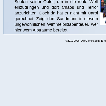
Seelen seiner Opfer, um in die reale Welt
einzudringen und dort Chaos und Terror
anzurichten. Doch da hat er nicht mit Carol
gerechnet. Zeigt dem Sandmann in diesem
ungewöhnlichen Wimmelbildabenteuer, wer
hier wem Albträume bereitet!
©2011-2026, DimGames.com. E-ma