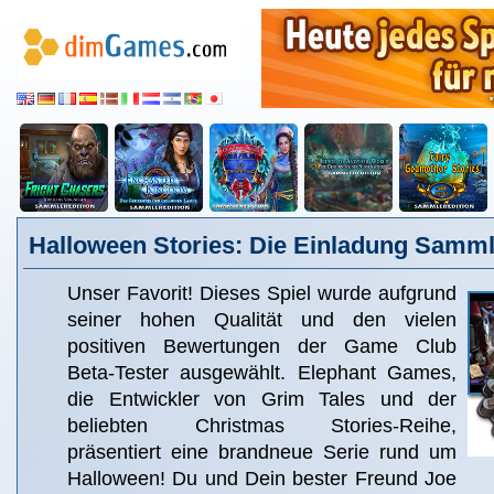
Halloween Stories: Die Einladung Samml
Unser Favorit! Dieses Spiel wurde aufgrund
seiner hohen Qualität und den vielen
positiven Bewertungen der Game Club
Beta-Tester ausgewählt. Elephant Games,
die Entwickler von Grim Tales und der
beliebten Christmas Stories-Reihe,
präsentiert eine brandneue Serie rund um
Halloween! Du und Dein bester Freund Joe