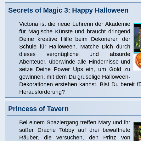
Secrets of Magic 3: Happy Halloween
Victoria ist die neue Lehrerin der Akademie
für Magische Künste und braucht dringend
Deine kreative Hilfe beim Dekorieren der
Schule für Halloween. Matche Dich durch
dieses vergnügliche und absurde
Abenteuer, überwinde alle Hindernisse und
setze Deine Power Ups ein, um Gold zu
gewinnen, mit dem Du gruselige Halloween-
Dekorationen erstehen kannst. Bist Du bereit f
Herausforderung?
Princess of Tavern
Bei einem Spaziergang treffen Mary und ihr
süßer Drache Tobby auf drei bewaffnete
Räuber, die versuchen, den Prinz von