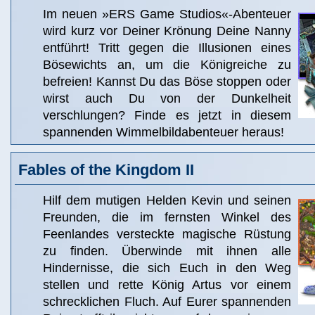
Im neuen »ERS Game Studios«-Abenteuer
wird kurz vor Deiner Krönung Deine Nanny
entführt! Tritt gegen die Illusionen eines
Bösewichts an, um die Königreiche zu
befreien! Kannst Du das Böse stoppen oder
wirst auch Du von der Dunkelheit
verschlungen? Finde es jetzt in diesem
spannenden Wimmelbildabenteuer heraus!
Fables of the Kingdom II
Hilf dem mutigen Helden Kevin und seinen
Freunden, die im fernsten Winkel des
Feenlandes versteckte magische Rüstung
zu finden. Überwinde mit ihnen alle
Hindernisse, die sich Euch in den Weg
stellen und rette König Artus vor einem
schrecklichen Fluch. Auf Eurer spannenden