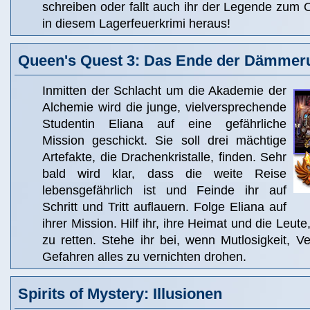
schreiben oder fallt auch ihr der Legende zum O
in diesem Lagerfeuerkrimi heraus!
Queen's Quest 3: Das Ende der Dämmer
Inmitten der Schlacht um die Akademie der
Alchemie wird die junge, vielversprechende
Studentin Eliana auf eine gefährliche
Mission geschickt. Sie soll drei mächtige
Artefakte, die Drachenkristalle, finden. Sehr
bald wird klar, dass die weite Reise
lebensgefährlich ist und Feinde ihr auf
Schritt und Tritt auflauern. Folge Eliana auf
ihrer Mission. Hilf ihr, ihre Heimat und die Leute
zu retten. Stehe ihr bei, wenn Mutlosigkeit, V
Gefahren alles zu vernichten drohen.
Spirits of Mystery: Illusionen