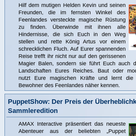
Hilf dem mutigen Helden Kevin und seinen
Freunden, die im fernsten Winkel des
Feenlandes versteckte magische Rüstung
zu finden. Überwinde mit ihnen alle
Hindernisse, die sich Euch in den Weg
stellen und rette König Artus vor einem
schrecklichen Fluch. Auf Eurer spannenden
Reise trefft ihr nicht nur auf den gerissenen
Magier Balen, sondern sie führt Euch auch d
Landschaften Eures Reiches. Baut oder mod
nutzt Eure magischen Kräfte und lernt die
Bewohner des Feenlandes näher kennen.
PuppetShow: Der Preis der Überheblichk
Sammleredition
AMAX Interactive präsentiert das neueste
Abenteuer aus der beliebten „Puppet