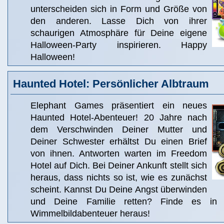
unterscheiden sich in Form und Größe von
den anderen. Lasse Dich von ihrer
schaurigen Atmosphäre für Deine eigene
Halloween-Party inspirieren. Happy
Halloween!
Haunted Hotel: Persönlicher Albtraum
Elephant Games präsentiert ein neues
Haunted Hotel-Abenteuer! 20 Jahre nach
dem Verschwinden Deiner Mutter und
Deiner Schwester erhältst Du einen Brief
von ihnen. Antworten warten im Freedom
Hotel auf Dich. Bei Deiner Ankunft stellt sich
heraus, dass nichts so ist, wie es zunächst
scheint. Kannst Du Deine Angst überwinden
und Deine Familie retten? Finde es in 
Wimmelbildabenteuer heraus!