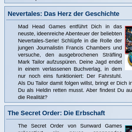
Nevertales: Das Herz der Geschichte
Mad Head Games entführt Dich in das
neuste, ideenreiche Abenteuer der beliebten
Nevertales-Serie! Schlüpfe in die Rolle der
jungen Journalistin Francis Chambers und
versuche, den ausgebrochenen Sträfling
Mark Tailor aufzuspüren. Deine Jagd endet
in einem verlassenen Buchverlag, in dem
nur noch eins funktioniert: Der Fahrstuhl.
Als Du Tailor damit folgen willst, bringt er Dich 
Du als Heldin retten musst. Aber findest Du a
die Realität?
The Secret Order: Die Erbschaft
The Secret Order von Sunward Games