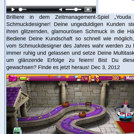
Brilliere in dem Zeitmanagement-Spiel „Youd
Schmuckdesigner! Deine ungeduldigen Kunden st
ihren glitzernden, glamourösen Schmuck in die 
Bediene Deine Kundschaft so schnell wie möglic
vom Schmuckdesigner des Jahres wahr werden zu l
immer ruhig und gelassen und setze Deine Multitask
um glänzende Erfolge zu feiern! Bist Du diese
gewachsen? Finde es jetzt heraus! Dec 3, 2012