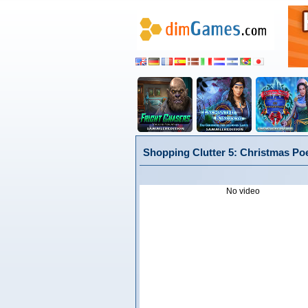
Shopping Clutter 5: Christmas Po
No video