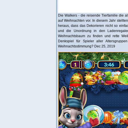
Die Walkers - die reisende Tierfamilie die al
auf Weihnachten vor. In diesem Jahr stellten
heraus, dass das Dekorieren nicht so einfa
und die Unordnung in den Ladenregalen
Weihnachtsbaum zu finden und rette Weihn
Denkspiel für Spieler aller Altersgruppe
Weihnachtsstimmung? Dec 25, 2019