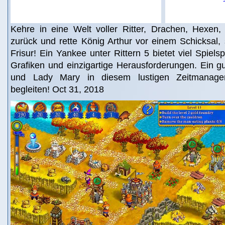
Kehre in eine Welt voller Ritter, Drachen, Hexen
zurück und rette König Arthur vor einem Schicksal,
Frisur! Ein Yankee unter Rittern 5 bietet viel Spiel
Grafiken und einzigartige Herausforderungen. Ein g
und Lady Mary in diesem lustigen Zeitmanage
begleiten! Oct 31, 2018