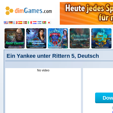
Ein Yankee unter Rittern 5, Deutsch
No video
Dow