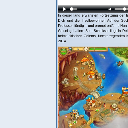
In dieser lang erwarteten Fortsetzung der 
Dich und die Inselbewohner. Auf der Suc
Professor, fündig – und prompt entführt! 
Geisel gehalten. Sein Schicksal liegt in D
heimtückischen Golems, furchterregenden K
2014