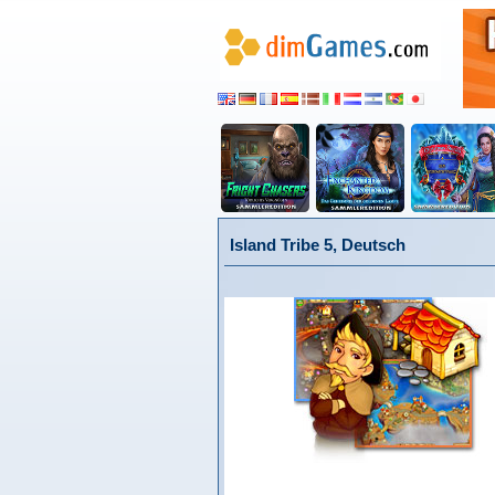
Island Tribe 5, Deutsch