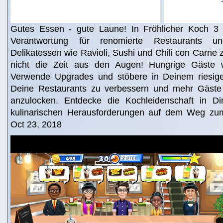
Gutes Essen - gute Laune! In Fröhlicher Koch 3
Verantwortung für renomierte Restaurants u
Delikatessen wie Ravioli, Sushi und Chili con Carne z
nicht die Zeit aus den Augen! Hungrige Gäste w
Verwende Upgrades und stöbere in Deinem riesig
Deine Restaurants zu verbessern und mehr Gäste
anzulocken. Entdecke die Kochleidenschaft in Di
kulinarischen Herausforderungen auf dem Weg zum
Oct 23, 2018