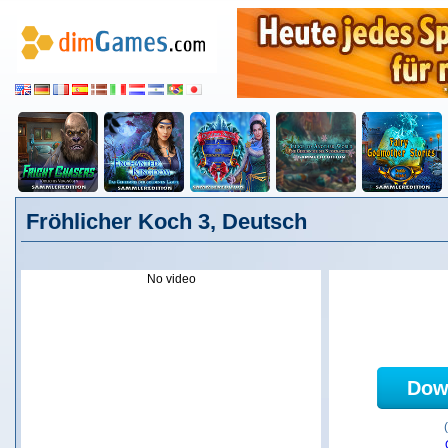
Fröhlicher Koch 3, Deutsch
No video
Dow