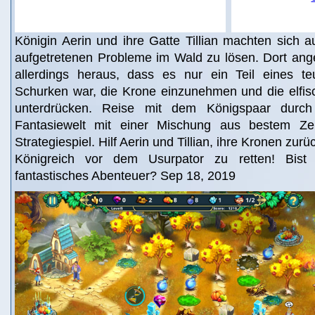
Königin Aerin und ihre Gatte Tillian machten sich 
aufgetretenen Probleme im Wald zu lösen. Dort an
allerdings heraus, dass es nur ein Teil eines te
Schurken war, die Krone einzunehmen und die elfi
unterdrücken. Reise mit dem Königspaar durch 
Fantasiewelt mit einer Mischung aus bestem Ze
Strategiespiel. Hilf Aerin und Tillian, ihre Kronen zu
Königreich vor dem Usurpator zu retten! Bist 
fantastisches Abenteuer? Sep 18, 2019