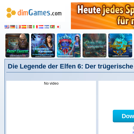
Die Legende der Elfen 6: Der trügerische
No video
Dow