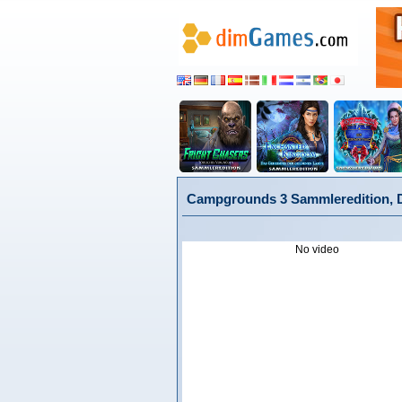
Campgrounds 3 Sammleredition, 
No video