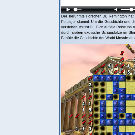
Der berühmte Forscher Dr. Remington hat 
Pelasger stammt. Um die Geschichte und die
verstehen, musst Du Dich auf die Reise ins 
durch sieben exotische Schauplätze im Sto
Behüte die Geschichte der World Mosaics in