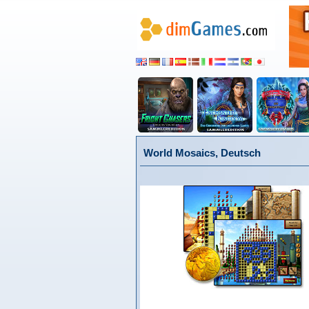
World Mosaics, Deutsch