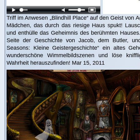
Triff im Anwesen „Blindhill Place“ auf den Geist von 
Mädchen, das durch das riesige Haus spukt! Lausc
und enthülle das Geheimnis des berühmten Hauses.
Seite der Geschichte von Jacob, dem Butler, und 
Seasons: Kleine Geistergeschichte“ ein altes Ge
wunderschöne Wimmelbildszenen und löse kniffl
Wahrheit herauszufinden! Mar 15, 2011