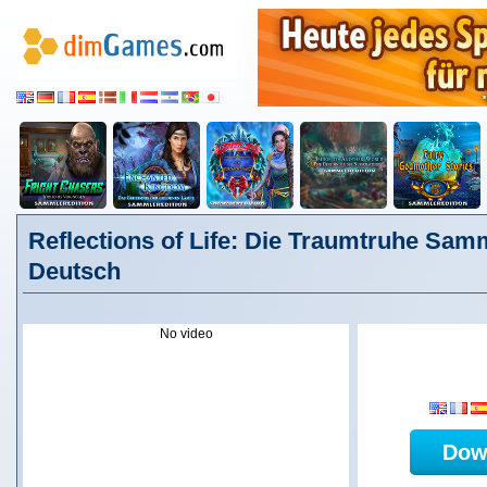
Reflections of Life: Die Traumtruhe Samm
Deutsch
No video
Dow