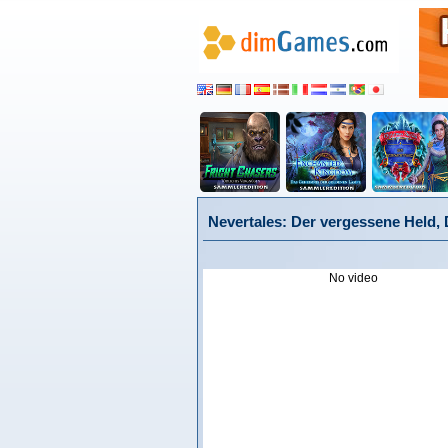
Nevertales: Der vergessene Held,
No video