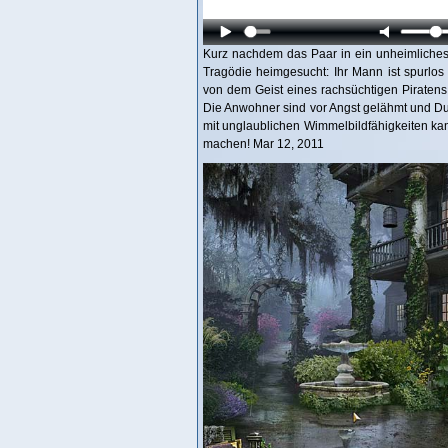
Kurz nachdem das Paar in ein unheimliches 
Tragödie heimgesucht: Ihr Mann ist spurlos
von dem Geist eines rachsüchtigen Piratens 
Die Anwohner sind vor Angst gelähmt und Du b
mit unglaublichen Wimmelbildfähigkeiten kan
machen! Mar 12, 2011