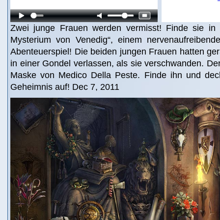
Zwei junge Frauen werden vermisst! Finde sie in
Mysterium von Venedig“, einem nervenaufreibend
Abenteuerspiel! Die beiden jungen Frauen hatten ge
in einer Gondel verlassen, als sie verschwanden. Der
Maske von Medico Della Peste. Finde ihn und deck
Geheimnis auf! Dec 7, 2011