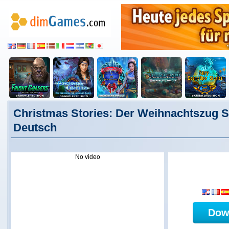
Christmas Stories: Der Weihnachtszug S
Deutsch
No video
Dow