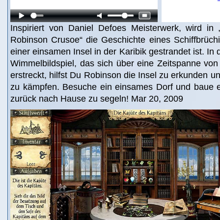
Inspiriert von Daniel Defoes Meisterwerk, wird in
Robinson Crusoe“ die Geschichte eines Schiffbrüchi
einer einsamen Insel in der Karibik gestrandet ist. I
Wimmelbildspiel, das sich über eine Zeitspanne von
erstreckt, hilfst Du Robinson die Insel zu erkunden 
zu kämpfen. Besuche ein einsames Dorf und baue e
zurück nach Hause zu segeln! Mar 20, 2009